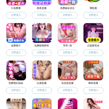
科学技术史系
社会学系
旅游管理系
农村发展系