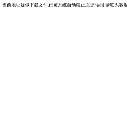
当前地址疑似下载文件,已被系统自动禁止,如是误报,请联系客服